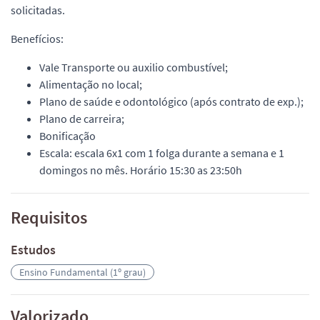
solicitadas.
Benefícios:
Vale Transporte ou auxilio combustível;
Alimentação no local;
Plano de saúde e odontológico (após contrato de exp.);
Plano de carreira;
Bonificação
Escala: escala 6x1 com 1 folga durante a semana e 1
domingos no mês. Horário 15:30 as 23:50h
Requisitos
Estudos
Ensino Fundamental (1º grau)
Valorizado