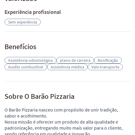
Experiência profissional
Sem experiência
Benefícios
Assistência odontológica
plano de carreira
Bonificação
Auxílio combustível
Assistência médica
Vale-transporte
Sobre O Barão Pizzaria
O Barão Pizzaria nasceu com propósito de unir tradição,
sabor e acolhimento.
Nossa missão é oferecer um produto de alta qualidade e
padronização, entregando muito mais valor para o cliente,
sendo referência em qualidade e inovação.